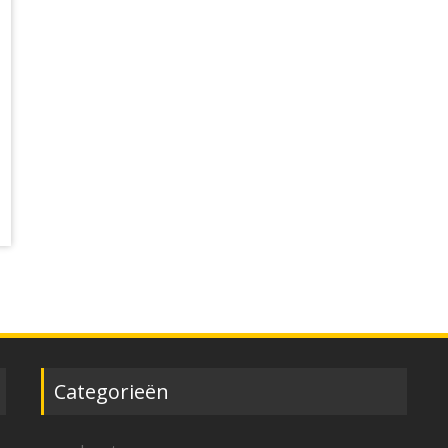
Categorieën