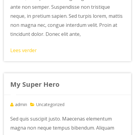
ante non semper. Suspendisse non tristique
neque, in pretium sapien. Sed turpis lorem, mattis
non magna nec, congue interdum velit. Proin at
tincidunt dolor. Donec elit ante,
Lees verder
My Super Hero
admin
Uncategorized
Sed quis suscipit justo. Maecenas elementum
magna non neque tempus bibendum. Aliquam