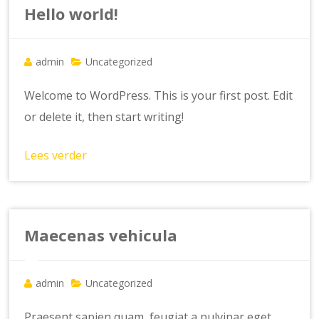
Hello world!
admin
Uncategorized
Welcome to WordPress. This is your first post. Edit
or delete it, then start writing!
Lees verder
Maecenas vehicula
admin
Uncategorized
Praesent sapien quam, feugiat a pulvinar eget,