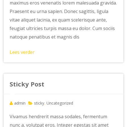
maximus eros venenatis lorem malesuada gravida.
Praesent eu urna sapien. Donec sagittis, ligula
vitae aliquet lacinia, ex quam scelerisque ante,
feugiat ultricies turpis massa eu dolor. Cum sociis
natoque penatibus et magnis dis
Lees verder
Sticky Post
admin
sticky
Uncategorized
,
Vivamus hendrerit massa sodales, fermentum
nunc a, volutpat eros. Integer egestas sit amet