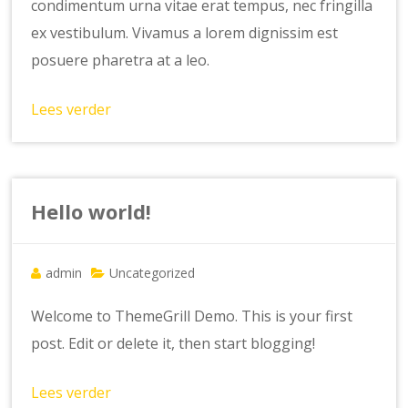
condimentum urna vitae erat tempus, nec fringilla
ex vestibulum. Vivamus a lorem dignissim est
posuere pharetra at a leo.
Lees verder
Hello world!
admin
Uncategorized
Welcome to ThemeGrill Demo. This is your first
post. Edit or delete it, then start blogging!
Lees verder