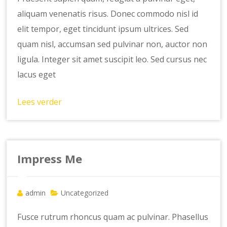
aliquam venenatis risus. Donec commodo nisl id
elit tempor, eget tincidunt ipsum ultrices. Sed
quam nisl, accumsan sed pulvinar non, auctor non
ligula. Integer sit amet suscipit leo. Sed cursus nec
lacus eget
Lees verder
Impress Me
admin
Uncategorized
Fusce rutrum rhoncus quam ac pulvinar. Phasellus