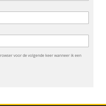
 browser voor de volgende keer wanneer ik een