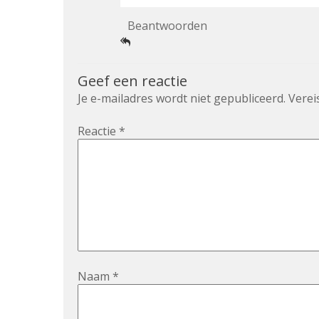
Beantwoorden
Geef een reactie
Je e-mailadres wordt niet gepubliceerd.
Verei
Reactie
*
Naam
*