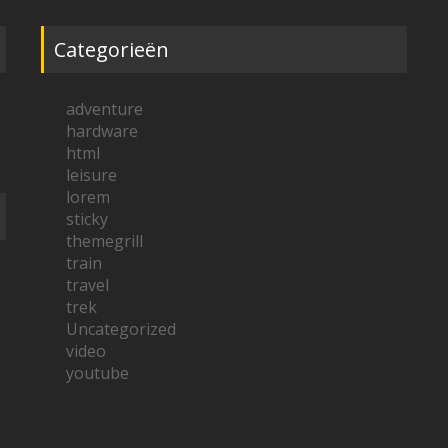
Categorieën
adventure
hardware
html
leisure
lorem
sticky
themegrill
train
travel
trek
Uncategorized
video
youtube