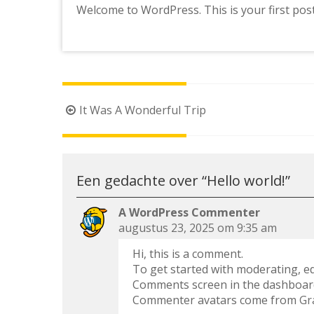
Welcome to WordPress. This is your first post. 
Berichtnavigatie
It Was A Wonderful Trip
Een gedachte over “
Hello world!
”
A WordPress Commenter
augustus 23, 2025 om 9:35 am
Hi, this is a comment.
To get started with moderating, ed
Comments screen in the dashboar
Commenter avatars come from
Gr