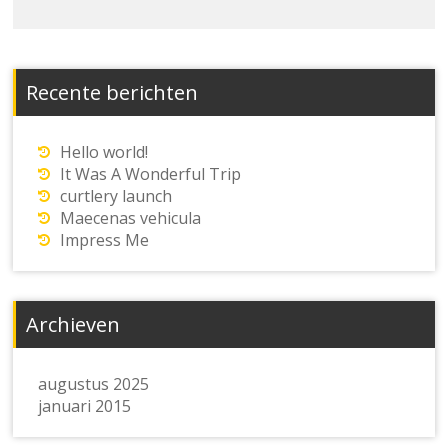
Recente berichten
Hello world!
It Was A Wonderful Trip
curtlery launch
Maecenas vehicula
Impress Me
Archieven
augustus 2025
januari 2015