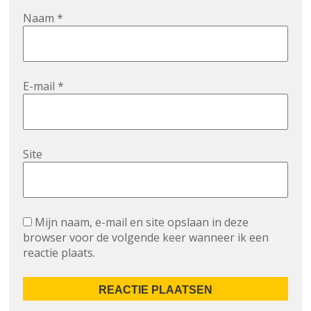
Naam
*
E-mail
*
Site
Mijn naam, e-mail en site opslaan in deze
browser voor de volgende keer wanneer ik een
reactie plaats.