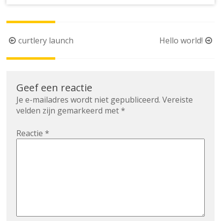
Berichtnavigatie
curtlery launch
Hello world!
Geef een reactie
Je e-mailadres wordt niet gepubliceerd.
Vereiste
velden zijn gemarkeerd met
*
Reactie
*